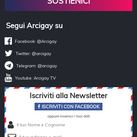
SOSTIENICI
Segui Arcigay su
Facebook: @Arcigay
Twitter: @arcigay
Telegram: @arcigay
Youtube: Arcigay TV
Iscriviti alla Newsletter
ISCRIVITI CON FACEBOOK
oppure inserisci i tuoi dati