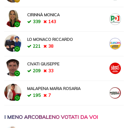
CIRINNÀ MONICA
339
143
LO MONACO RICCARDO
221
38
CIVATI GIUSEPPE
209
33
MALAPENA MARIA ROSARIA
195
7
I MENO ARCOBALENO VOTATI DA VOI