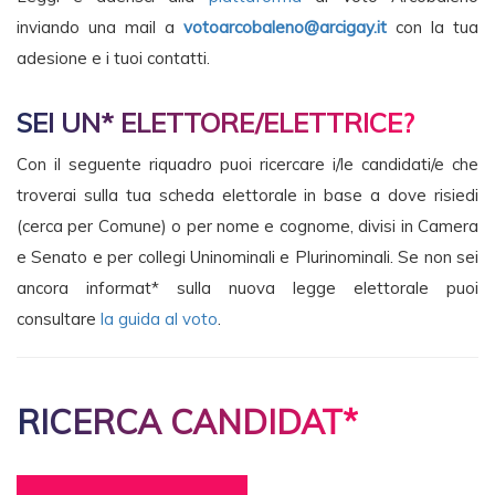
inviando una mail a
votoarcobaleno@arcigay.it
con
la tua
adesione e i tuoi contatti.
SEI UN* ELETTORE/ELETTRICE?
Con il seguente riquadro puoi ricercare i/le candidati/e che
troverai sulla tua scheda elettorale in base a dove risiedi
(cerca per Comune) o per nome e cognome, divisi in Camera
e Senato e per collegi Uninominali e Plurinominali. Se non sei
ancora informat* sulla nuova legge elettorale puoi
consultare
la guida al voto
.
RICERCA CANDIDAT*