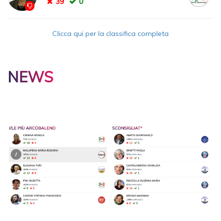
39
0
Clicca qui per la classifica completa
NEWS