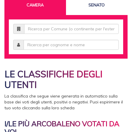
CAMERA
SENATO
LE CLASSIFICHE DEGLI
UTENTI
La classifica che segue viene generata in automatico sulla
base dei voti degli utenti, positivi o negativi. Puoi espirimere il
tuo voto cliccando sulla loro scheda
I/LE PIÙ ARCOBALENO VOTATI DA
VOI