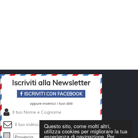
Iscriviti alla Newsletter
ISCRIVITI CON FACEBOOK
oppure inserisci i tuoi dati
Questo sito, come molti altri,
utilizza cookies per migliorare la tua
esperienza di navigazione. Per