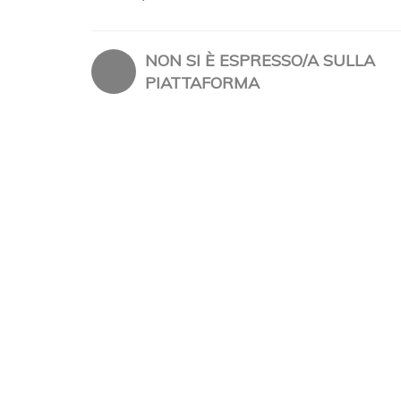
NON SI È ESPRESSO/A SULLA
PIATTAFORMA