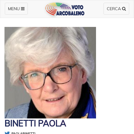
MENU
CERCA
BINETTI PAOLA
PAOLABINETTI