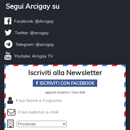
Segui Arcigay su
Facebook: @Arcigay
Twitter: @arcigay
Telegram: @arcigay
Youtube: Arcigay TV
Iscriviti alla Newsletter
ISCRIVITI CON FACEBOOK
oppure inserisci i tuoi dati