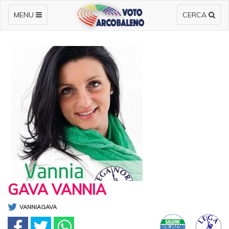
MENU
CERCA
GAVA VANNIA
VANNIAGAVA