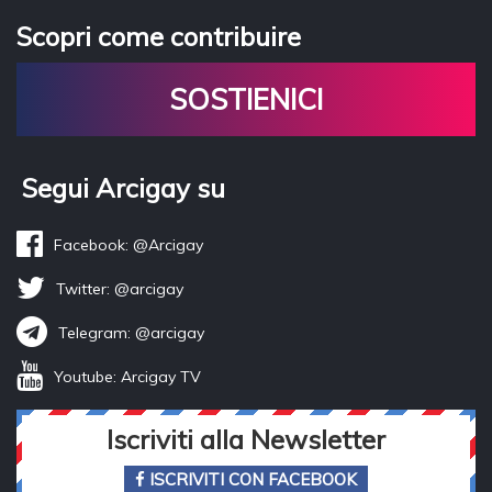
Scopri come contribuire
SOSTIENICI
Segui Arcigay su
Facebook: @Arcigay
Twitter: @arcigay
Telegram: @arcigay
Youtube: Arcigay TV
Iscriviti alla Newsletter
ISCRIVITI CON FACEBOOK